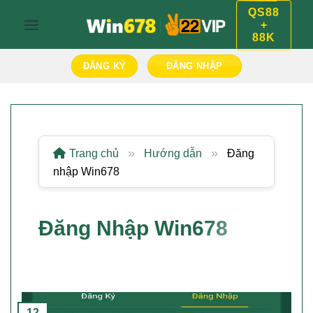
Bỏ
QS88
+
qua
88K
nội
dung
ĐĂNG KÝ
ĐĂNG NHẬP
»
»
Trang chủ
Hướng dẫn
Đăng
nhập Win678
Đăng Nhập Win678
12