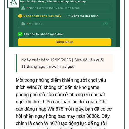
Th9
Ngày xuất bản: 12/09/2025 | Sửa đổi lần cuối
11 tháng ago trước | Tác giả:
Một trong những điểm khiến người chơi yêu
thích Win678 không chỉ đến từ kho game
phong phú mà còn nằm ở những ưu đãi bất
ngờ khi thực hiện các thao tác đơn giản. Chỉ
cần đăng nhập Win678 mỗi ngày, bạn đã có cơ
hội nhận ngay hồng bao may mắn 8888k. Đây
chính là cách Win678 tạo động lực để người