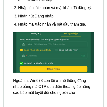
Nhập tên tài khoản và mật khẩu đã đăng ký.
Nhấn nút Đăng nhập.
Nhập mã Xác nhận và bắt đầu tham gia.
Ngoài ra, Win678 còn tối ưu hệ thống đăng
nhập bằng mã OTP qua điện thoại, giúp nâng
cao bảo mật tuyệt đối cho người chơi.