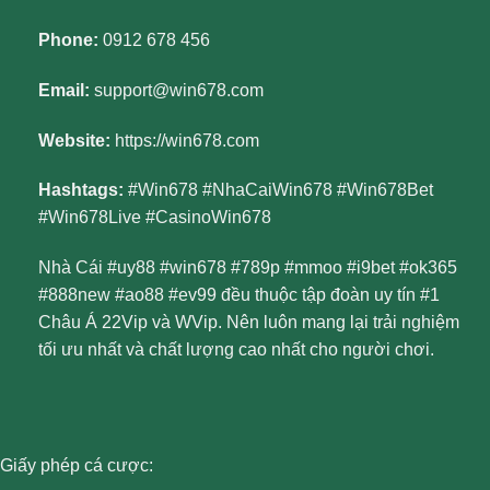
Phone:
0912 678 456
Email:
support@win678.com
Website:
https://win678.com
Hashtags:
#Win678 #NhaCaiWin678 #Win678Bet
#Win678Live #CasinoWin678
Nhà Cái #
uy88
#win678 #
789p
#
mmoo
#
i9bet
#
ok365
#
888new
#
ao88
#
ev99
đều thuộc tập đoàn uy tín #1
Châu Á 22Vip và WVip. Nên luôn mang lại trải nghiệm
tối ưu nhất và chất lượng cao nhất cho người chơi.
Giấy phép cá cược: