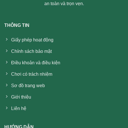
an toàn và trọn vẹn.
THÔNG TIN
Giấy phép hoạt động
Chính sách bảo mật
Điều khoản và điều kiện
Chơi có trách nhiệm
Sơ đồ trang web
Giới thiệu
Liên hệ
HƯỚNG DẪN