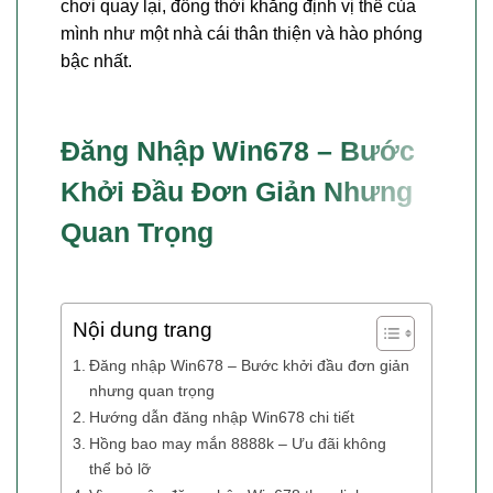
chơi quay lại, đồng thời khẳng định vị thế của
mình như một nhà cái thân thiện và hào phóng
bậc nhất.
Đăng Nhập Win678 – Bước
Khởi Đầu Đơn Giản Nhưng
Quan Trọng
Nội dung trang
Đăng nhập Win678 – Bước khởi đầu đơn giản
nhưng quan trọng
Hướng dẫn đăng nhập Win678 chi tiết
Hồng bao may mắn 8888k – Ưu đãi không
thể bỏ lỡ