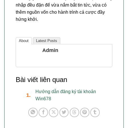
nhập đều đặn để vừa nắm bắt tin tức, vừa có
thêm nguồn vốn cho hành trình cá cược đầy
hứng khởi.
About
Latest Posts
Admin
Bài viết liên quan
Hướng dẫn đăng ký tài khoản
Win678