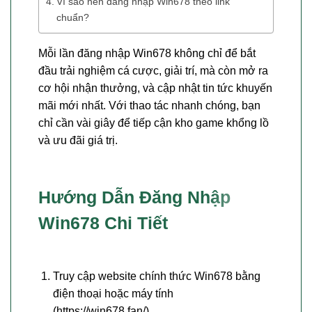
Vì sao nên đăng nhập Win678 theo link
chuẩn?
Mỗi lần đăng nhập Win678 không chỉ để bắt
đầu trải nghiệm cá cược, giải trí, mà còn mở ra
cơ hội nhận thưởng, và cập nhật tin tức khuyến
mãi mới nhất. Với thao tác nhanh chóng, bạn
chỉ cần vài giây để tiếp cận kho game khổng lồ
và ưu đãi giá trị.
Hướng Dẫn Đăng Nhập
Win678 Chi Tiết
Truy cập website chính thức Win678 bằng
điện thoại hoặc máy tính
(https://win678.fan/).